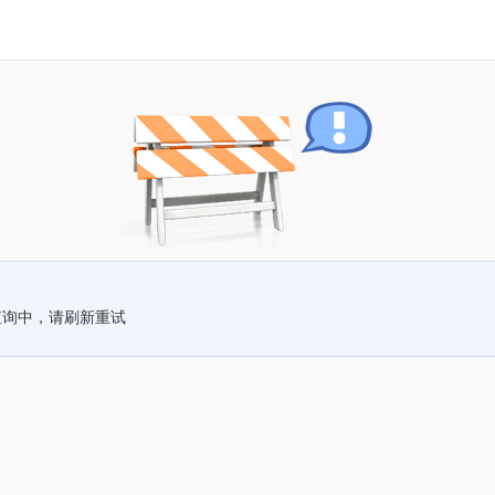
查询中，请刷新重试