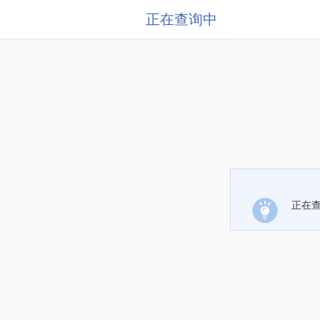
正在查询中
正在