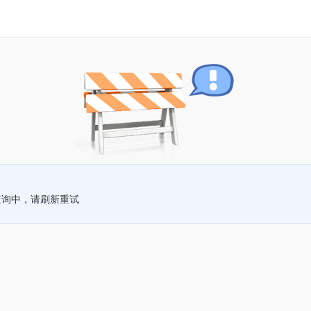
查询中，请刷新重试