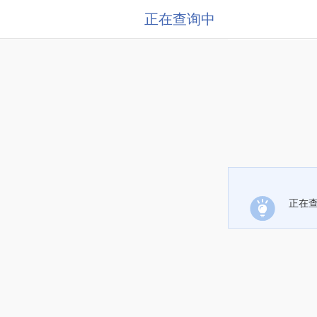
正在查询中
正在