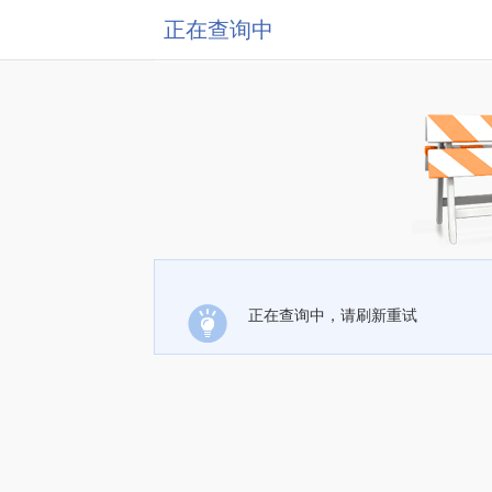
正在查询中
正在查询中，请刷新重试