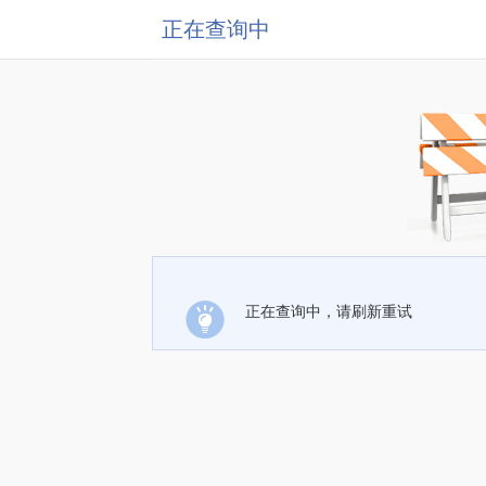
正在查询中
正在查询中，请刷新重试