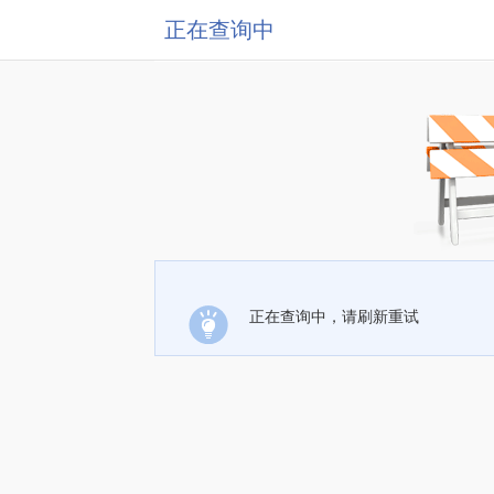
正在查询中
正在查询中，请刷新重试