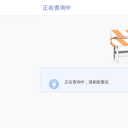
正在查询中
正在查询中，请刷新重试