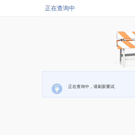
正在查询中
正在查询中，请刷新重试