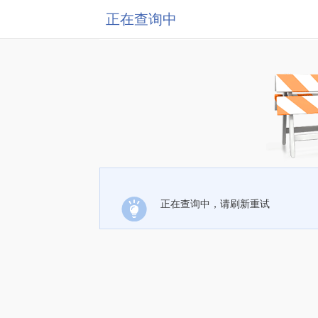
正在查询中
正在查询中，请刷新重试