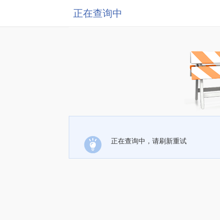
正在查询中
正在查询中，请刷新重试