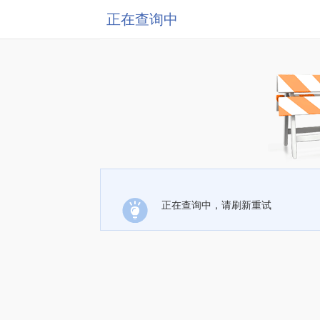
正在查询中
正在查询中，请刷新重试