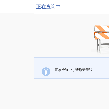
正在查询中
正在查询中，请刷新重试