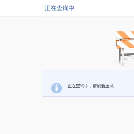
正在查询中
正在查询中，请刷新重试