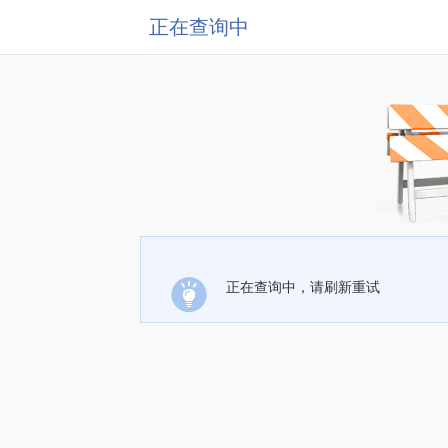
正在查询中
正在查询中，请刷新重试