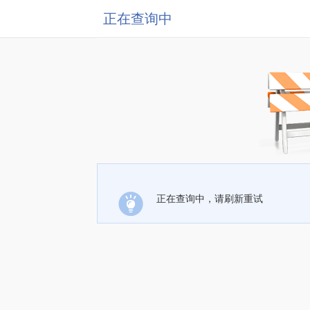
正在查询中
正在查询中，请刷新重试