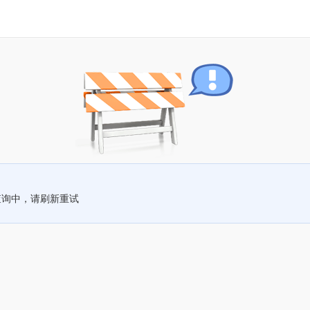
查询中，请刷新重试