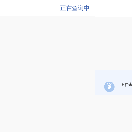
正在查询中
正在