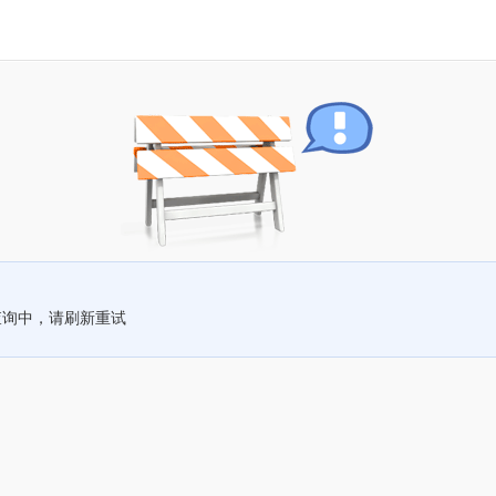
查询中，请刷新重试