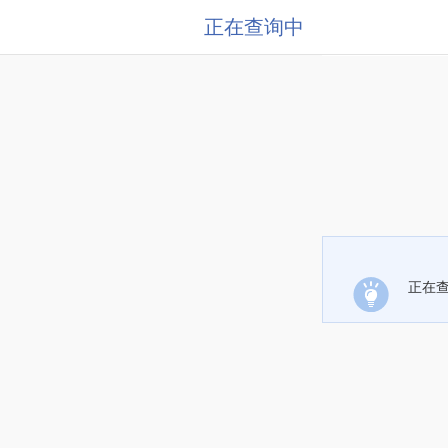
正在查询中
正在