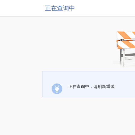
正在查询中
正在查询中，请刷新重试