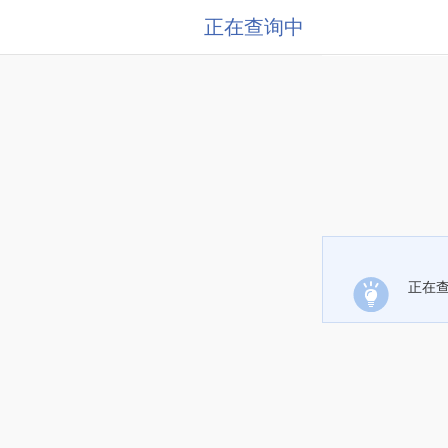
正在查询中
正在