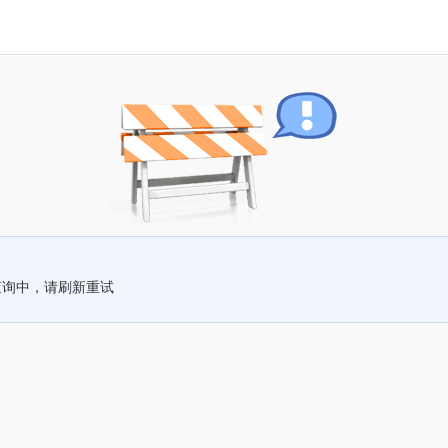
查询中，请刷新重试