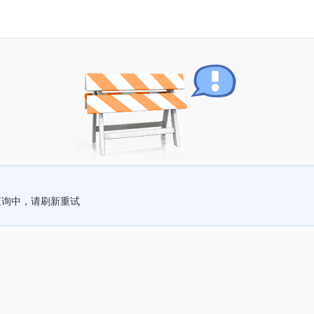
查询中，请刷新重试