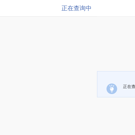
正在查询中
正在