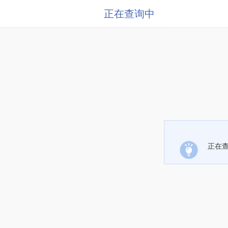
正在查询中
正在