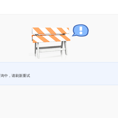
查询中，请刷新重试