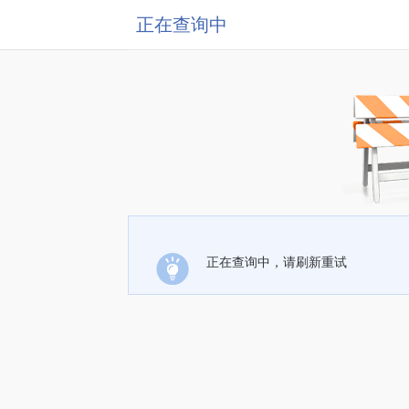
正在查询中
正在查询中，请刷新重试