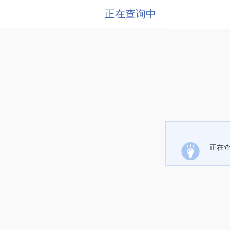
正在查询中
正在