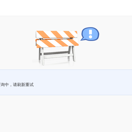
查询中，请刷新重试