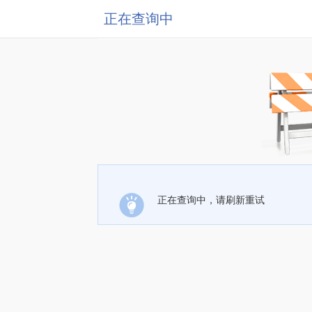
正在查询中
正在查询中，请刷新重试