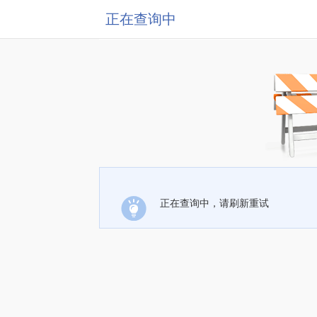
正在查询中
正在查询中，请刷新重试