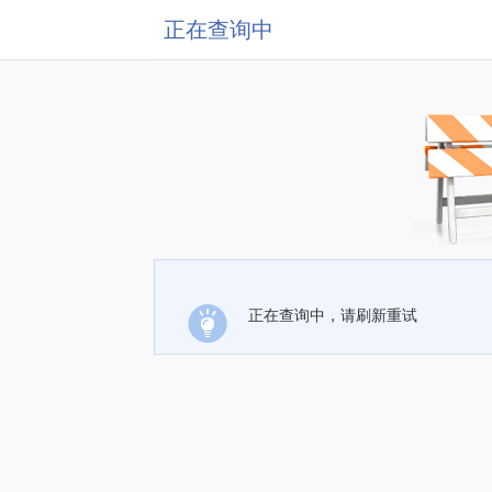
正在查询中
正在查询中，请刷新重试