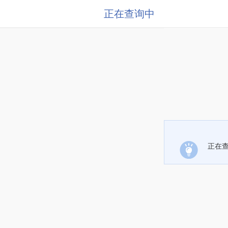
正在查询中
正在