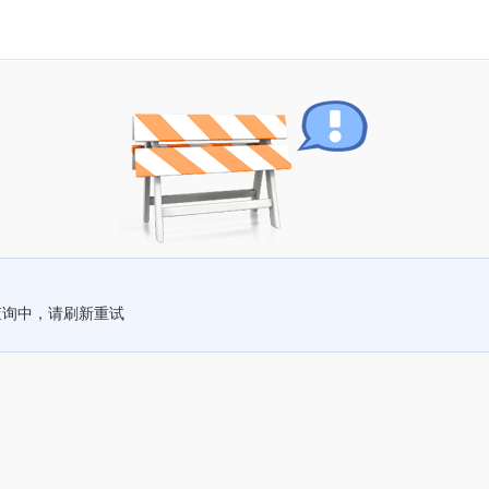
查询中，请刷新重试