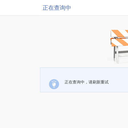
正在查询中
正在查询中，请刷新重试