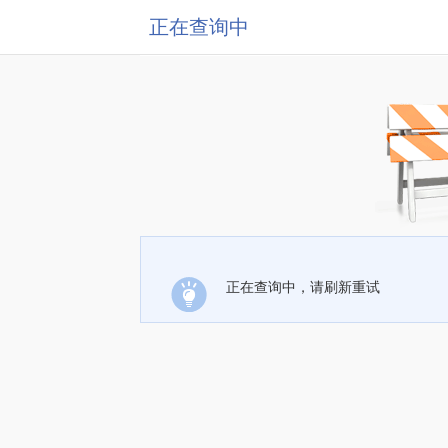
正在查询中
正在查询中，请刷新重试