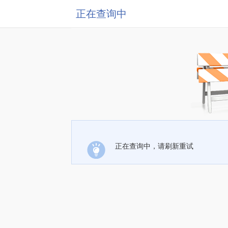
正在查询中
正在查询中，请刷新重试