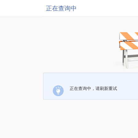
正在查询中
正在查询中，请刷新重试