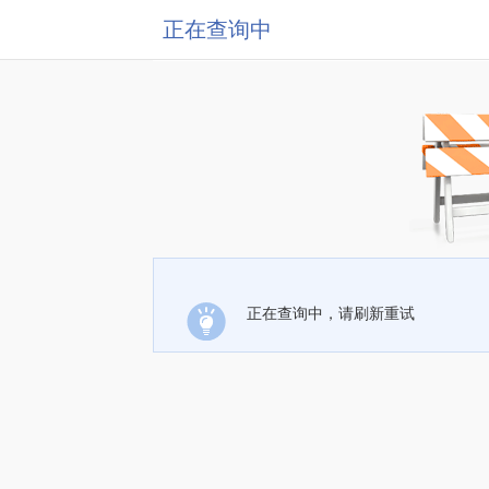
正在查询中
正在查询中，请刷新重试