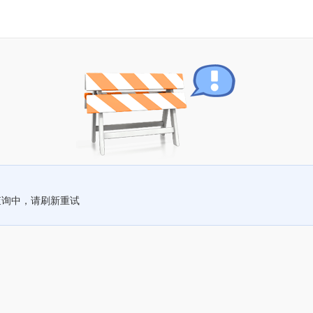
查询中，请刷新重试