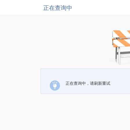
正在查询中
正在查询中，请刷新重试