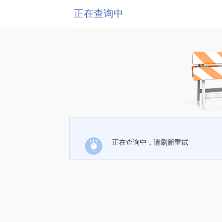
正在查询中
正在查询中，请刷新重试