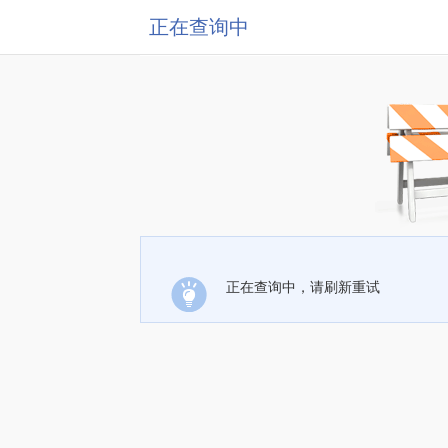
正在查询中
正在查询中，请刷新重试