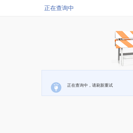
正在查询中
正在查询中，请刷新重试