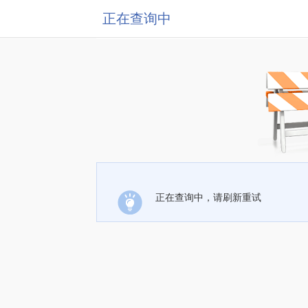
正在查询中
正在查询中，请刷新重试