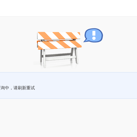
查询中，请刷新重试