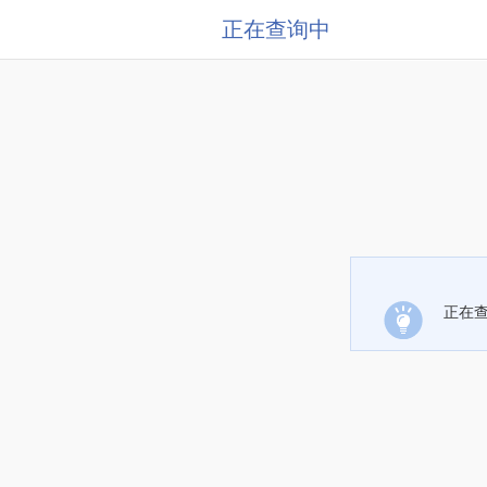
正在查询中
正在