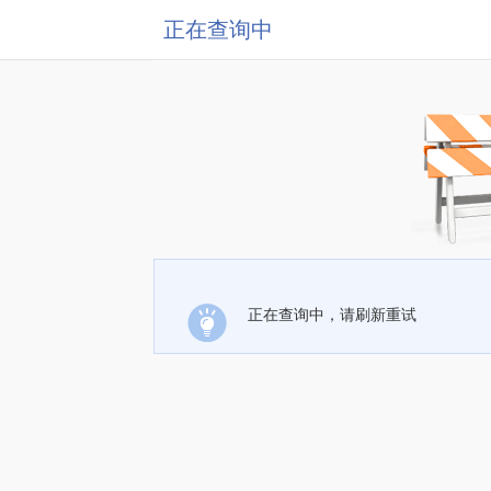
正在查询中
正在查询中，请刷新重试