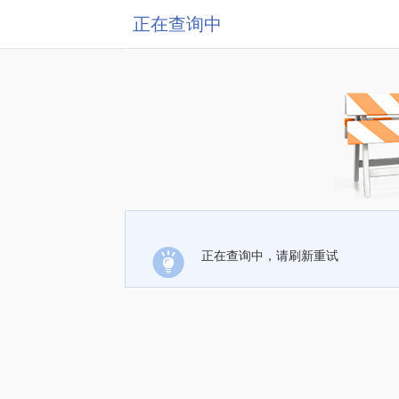
正在查询中
正在查询中，请刷新重试