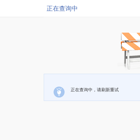
正在查询中
正在查询中，请刷新重试