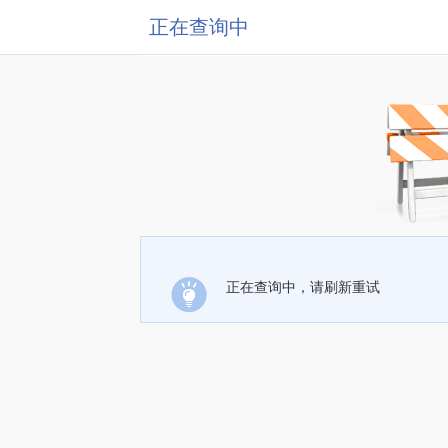
正在查询中
正在查询中，请刷新重试