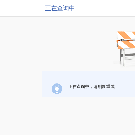
正在查询中
正在查询中，请刷新重试