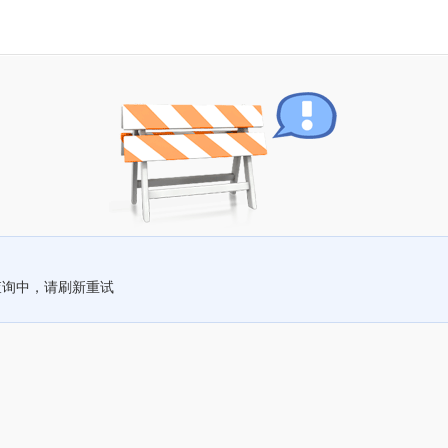
查询中，请刷新重试