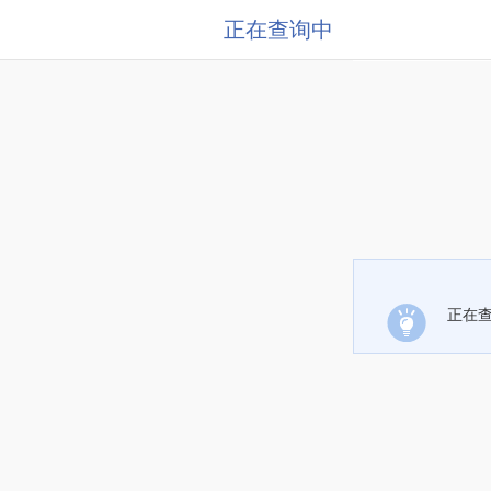
正在查询中
正在