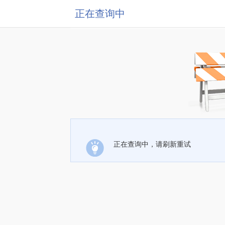
正在查询中
正在查询中，请刷新重试