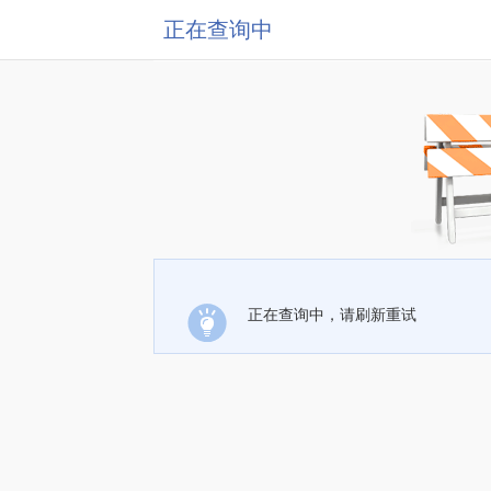
正在查询中
正在查询中，请刷新重试