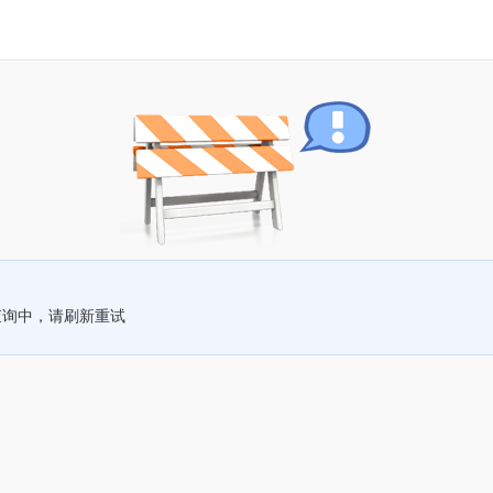
查询中，请刷新重试