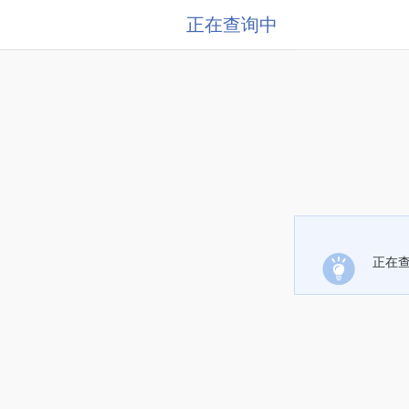
正在查询中
正在