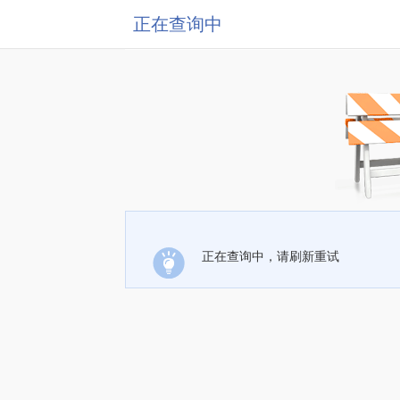
正在查询中
正在查询中，请刷新重试