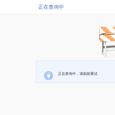
正在查询中
正在查询中，请刷新重试