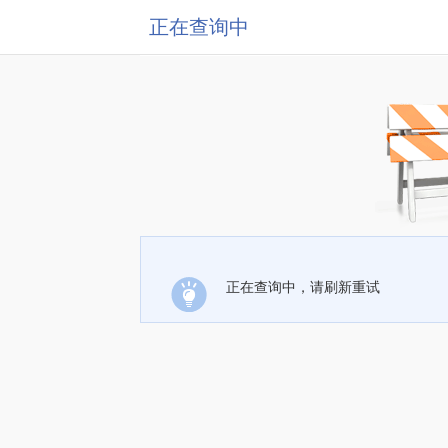
正在查询中
正在查询中，请刷新重试